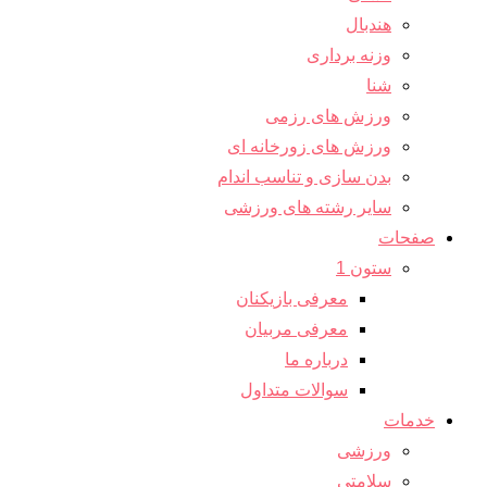
هندبال
وزنه برداری
شنا
ورزش های رزمی
ورزش های زورخانه ای
بدن سازی و تناسب اندام
سایر رشته های ورزشی
صفحات
ستون 1
معرفی بازیکنان
معرفی مربیان
درباره ما
سوالات متداول
خدمات
ورزشی
سلامتی