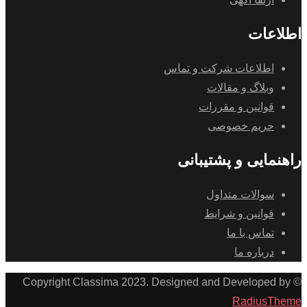
اطلاعات
اطلاعات شرکت و تماس
وبلاگ و مقالات
قوانین و مقررات
حریم خصوصی
راهنمایی و پشتیبانی
سوالات متداول
قوانین و شرایط
تماس با ما
درباره ما
© Copyright Classima 2023. Designed and Developed by
RadiusTheme