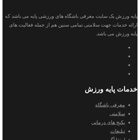
پایه ورزش یک سایت معرفی باشگاه های ورزشی پایه می باشد که
ارائه خدمات جهت سلامتی تمامی سنین هم از جمله فعالیت های
پایه ورزش می باشد.
خدمات پایه ورزش
معرفی باشگاه
سلامتی
پکیج های درمانی
تبلیغات
ارتقا آگهی