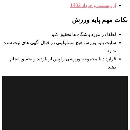
اردیبهشت و خرداد 1402
نکات مهم پایه ورزش
لطفا در مورد باشگاه ها تحقیق کنید
سایت پایه ورزش هیچ مسئولیتی در قبال آگهی های ثبت شده
ندارد
قرارداد با مجموعه ورزشی را پس از بازدید و تحقیق انجام
دهید