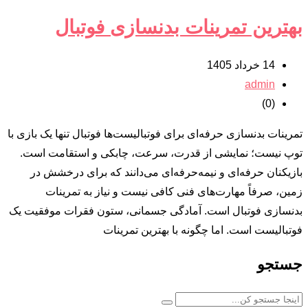
بهترین تمرینات بدنسازی فوتبال
14 خرداد 1405
admin
(0)
تمرینات بدنسازی حرفه‌ای برای فوتبالیست‌ها فوتبال تنها یک بازی با
توپ نیست؛ نمایشی از قدرت، سرعت، چابکی و استقامت است.
بازیکنان حرفه‌ای و نیمه‌حرفه‌ای می‌دانند که برای درخشش در
زمین، صرفاً مهارت‌های فنی کافی نیست و نیاز به تمرینات
بدنسازی فوتبال است. آمادگی جسمانی، ستون فقرات موفقیت یک
فوتبالیست است. اما چگونه با بهترین تمرینات
جستجو