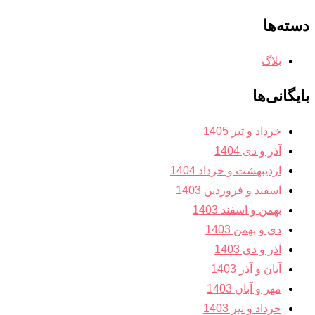
دسته‌ها
بلاگ
بایگانی‌ها
خرداد و تیر 1405
آذر و دی 1404
اردیبهشت و خرداد 1404
اسفند و فروردین 1403
بهمن و اسفند 1403
دی و بهمن 1403
آذر و دی 1403
آبان و آذر 1403
مهر و آبان 1403
خرداد و تیر 1403