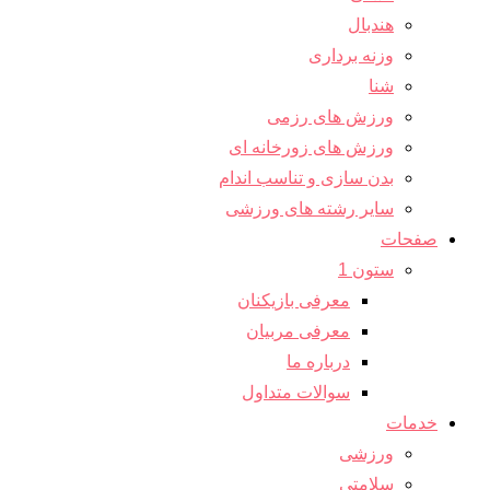
هندبال
وزنه برداری
شنا
ورزش های رزمی
ورزش های زورخانه ای
بدن سازی و تناسب اندام
سایر رشته های ورزشی
صفحات
ستون 1
معرفی بازیکنان
معرفی مربیان
درباره ما
سوالات متداول
خدمات
ورزشی
سلامتی