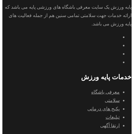
پایه ورزش یک سایت معرفی باشگاه های ورزشی پایه می باشد که
ارائه خدمات جهت سلامتی تمامی سنین هم از جمله فعالیت های
پایه ورزش می باشد.
خدمات پایه ورزش
معرفی باشگاه
سلامتی
پکیج های درمانی
تبلیغات
ارتقا آگهی