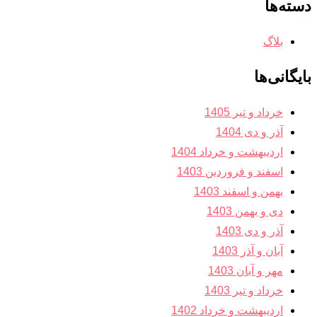
دسته‌ها
بلاگ
بایگانی‌ها
خرداد و تیر 1405
آذر و دی 1404
اردیبهشت و خرداد 1404
اسفند و فروردین 1403
بهمن و اسفند 1403
دی و بهمن 1403
آذر و دی 1403
آبان و آذر 1403
مهر و آبان 1403
خرداد و تیر 1403
اردیبهشت و خرداد 1402