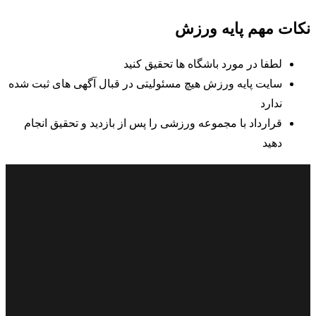
نکات مهم پایه ورزش
لطفا در مورد باشگاه ها تحقیق کنید
سایت پایه ورزش هیچ مسئولیتی در قبال آگهی های ثبت شده
ندارد
قرارداد با مجموعه ورزشی را پس از بازدید و تحقیق انجام
دهید