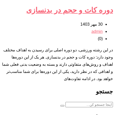
دوره کات و حجم در بدنسازی
30 مهر 1403
admin
(0)
در این رشته ورزشی، دو دوره اصلی برای رسیدن به اهداف مختلف
وجود دارد: دوره کات و حجم در بدنسازی. هر یک از این دوره‌ها
اهداف و روش‌های متفاوتی دارند و بسته به وضعیت بدنی فعلی شما
و اهدافی که در نظر دارید، یکی از این دوره‌ها برای شما مناسب‌تر
خواهد بود. در ادامه تفاوت‌های
جستجو