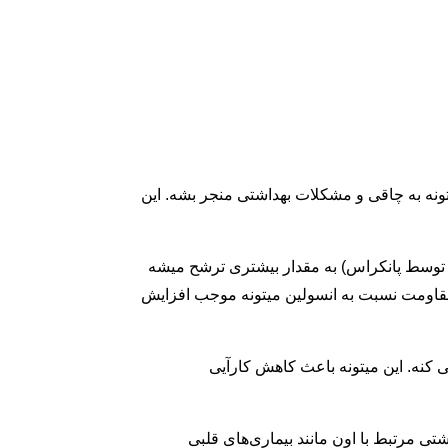
ونه به چاقی و مشکلات بهداشتی منجر بشه. این
 توسط پانکراس) به مقدار بیشتری ترشح میشه
مقاومت نسبت به انسولین میتونه موجب افزایش
 کنه. این میتونه باعث کاهش کارآیی
ی مرتبط با اون مانند بیماری‌های قلبی