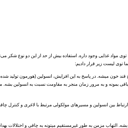
 مواد غذایی وجود داره. استفاده بیش از حد از این دو نوع شکر می‌ت
ما توی لیست زیر قرار دادیم:
د خون میشه. در پاسخ به این افزایش، انسولین (هورمون تولید شده
اقی بمونه و به مرور زمان منجر به مقاومت نسبت به انسولین بشه. 
تباط بین انسولین و مسیرهای مولکولی مرتبط با لاغری و کنترل چاقی
. التهاب مزمن به طور غیرمستقیم میتونه به چاقی و اختلالات بهداشت