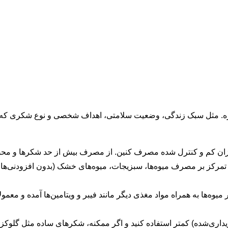
. مثل سبک زندگی، وضعیت سلامتی، اهداف شخصی و نوع شکری که مص
ان کم و کنترل شده مصرف کنین. از مصرف بیش از حد شکرها و محص
رکز بر مصرف میوه‌ها، سبزیجات، میوه‌های خشک (بدون افزودنی‌های ش
ها به همراه مواد مغذی دیگر مانند فیبر و ویتامین‌ها آمده و معمو
داری‌شده) کمتر استفاده کنید و اگر ممکنه، شکرهای ساده مثل گلوک