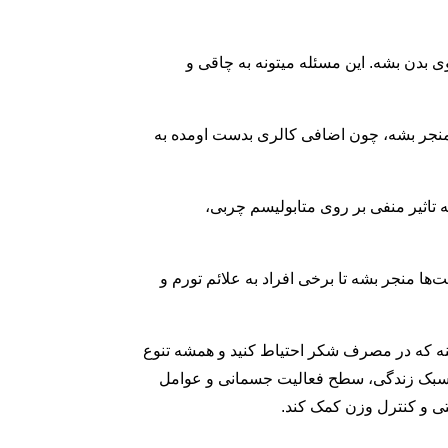
 بدن بشه. این مسئله میتونه به چاقی و
منجر بشه، چون اضافی کالری بدست اومده به
تاثیر منفی بر روی متابولیسم چربی،
ها منجر بشه تا برخی افراد به علائم تورم و
نه که در مصرف شکر احتیاط کنید و همشه تنوع
ک، سبک زندگی، سطح فعالیت جسمانی و عوامل
تی و کنترل وزن کمک کند.