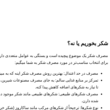
شکر بخوریم یا نه؟
مصرف شکر یک موضوع پیچیده است و بستگی به عوامل متعددی داره
برای انتخاب مناسب‌تر در مورد مصرف شکر به شما میگیم:
مصرف در حد اعتدال: بهترین روش مصرف شکر اینه که به میز
تمرکز بر منابع غذایی سالم: به جای مصرف مصنوعات شیرین، تم
تا نیاز به شکرهای اضافه کاهش پیدا کنه.
مصرف شکرهای طبیعی: شکرهای طبیعی مانند شکر موجود در میوه‌
شده دارن.
نوع شکرها: ترجیحاً از شکرهای مرکب مانند ساکاروز (شکر خری