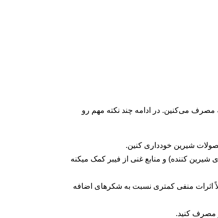
رف می‌کنین. در ادامه چند نکته مهم رو
ولات شیرین خودداری کنین.
یرین کننده) و منابع غنی از فیبر کمک میکنه
لاً اثرات منفی کمتری نسبت به شکرهای اضافه
ز مصرف کنید.