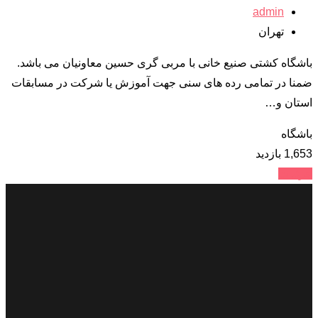
admin
تهران
باشگاه کشتی صنیع خانی با مربی گری حسین معاونیان می باشد.
ضمنا در تمامی رده های سنی جهت آموزش یا شرکت در مسابقات
استان و…
باشگاه
1,653 بازدید
جزئیات