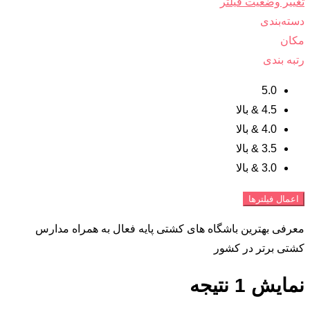
تغییر وضعیت فیلتر
دسته‌بندی
مکان
رتبه بندی
5.0
4.5 & بالا
4.0 & بالا
3.5 & بالا
3.0 & بالا
اعمال فیلترها
معرفی بهترین باشگاه های کشتی پایه فعال به همراه مدارس
کشتی برتر در کشور
نمایش 1 نتیجه