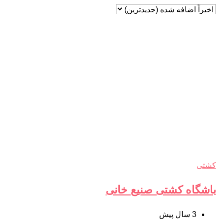
کشتی
باشگاه کشتی صنیع خانی
3 سال پیش