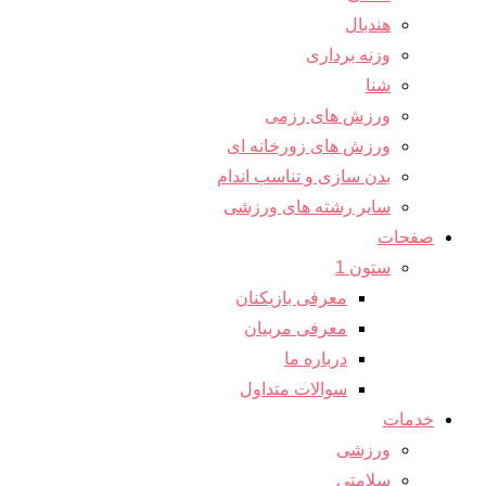
هندبال
وزنه برداری
شنا
ورزش های رزمی
ورزش های زورخانه ای
بدن سازی و تناسب اندام
سایر رشته های ورزشی
صفحات
ستون 1
معرفی بازیکنان
معرفی مربیان
درباره ما
سوالات متداول
خدمات
ورزشی
سلامتی