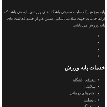
پایه ورزش یک سایت معرفی باشگاه های ورزشی پایه می باشد که
ارائه خدمات جهت سلامتی تمامی سنین هم از جمله فعالیت های
پایه ورزش می باشد.
خدمات پایه ورزش
معرفی باشگاه
سلامتی
پکیج های درمانی
تبلیغات
ارتقا آگهی