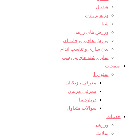
هندبال
وزنه برداری
شنا
ورزش های رزمی
ورزش های زورخانه ای
بدن سازی و تناسب اندام
سایر رشته های ورزشی
صفحات
ستون 1
معرفی بازیکنان
معرفی مربیان
درباره ما
سوالات متداول
خدمات
ورزشی
سلامتی