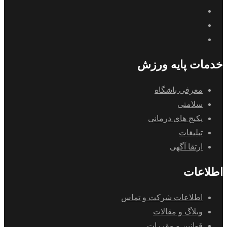
خدمات پایه ورزش
معرفی باشگاه
سلامتی
پکیج های درمانی
تبلیغات
ارتقا آگهی
اطلاعات
اطلاعات شرکت و تماس
وبلاگ و مقالات
قوانین و مقررات