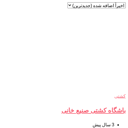
کشتی
باشگاه کشتی صنیع خانی
3 سال پیش