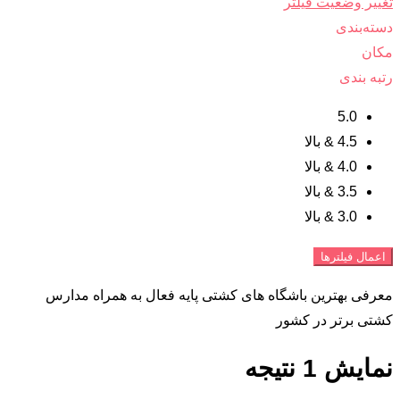
تغییر وضعیت فیلتر
دسته‌بندی
مکان
رتبه بندی
5.0
4.5 & بالا
4.0 & بالا
3.5 & بالا
3.0 & بالا
اعمال فیلترها
معرفی بهترین باشگاه های کشتی پایه فعال به همراه مدارس
کشتی برتر در کشور
نمایش 1 نتیجه