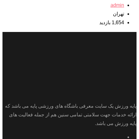
admin
تهران
1,654 بازدید
پایه ورزش یک سایت معرفی باشگاه های ورزشی پایه می باشد که
ارائه خدمات جهت سلامتی تمامی سنین هم از جمله فعالیت های
پایه ورزش می باشد.