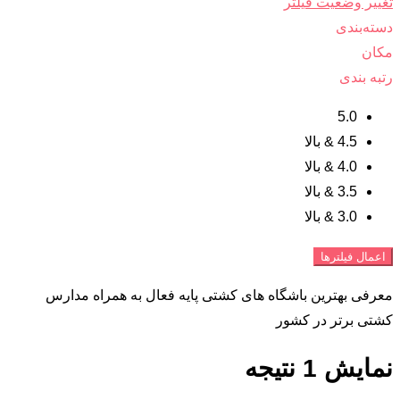
تغییر وضعیت فیلتر
دسته‌بندی
مکان
رتبه بندی
5.0
4.5 & بالا
4.0 & بالا
3.5 & بالا
3.0 & بالا
اعمال فیلترها
معرفی بهترین باشگاه های کشتی پایه فعال به همراه مدارس
کشتی برتر در کشور
نمایش 1 نتیجه