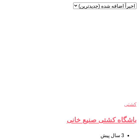
کشتی
باشگاه کشتی صنیع خانی
3 سال پیش