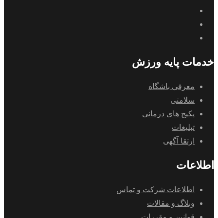
خدمات پایه ورزش
معرفی باشگاه
سلامتی
پکیج های درمانی
تبلیغات
ارتقا آگهی
اطلاعات
اطلاعات شرکت و تماس
وبلاگ و مقالات
قوانین و مقررات