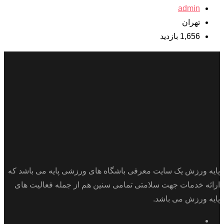
admin
تهران
1,656 بازدید
پایه ورزش یک سایت معرفی باشگاه های ورزشی پایه می باشد که
ارائه خدمات جهت سلامتی تمامی سنین هم از جمله فعالیت های
پایه ورزش می باشد.