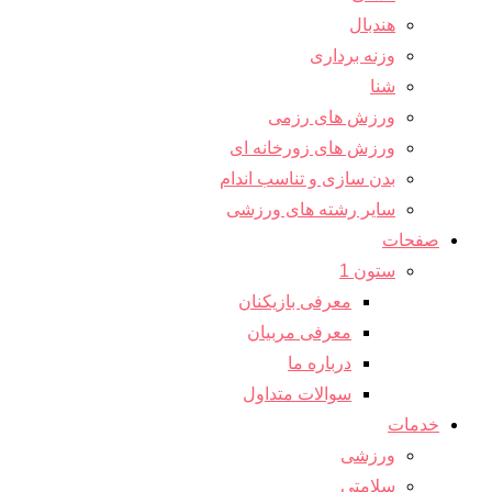
هندبال
وزنه برداری
شنا
ورزش های رزمی
ورزش های زورخانه ای
بدن سازی و تناسب اندام
سایر رشته های ورزشی
صفحات
ستون 1
معرفی بازیکنان
معرفی مربیان
درباره ما
سوالات متداول
خدمات
ورزشی
سلامتی