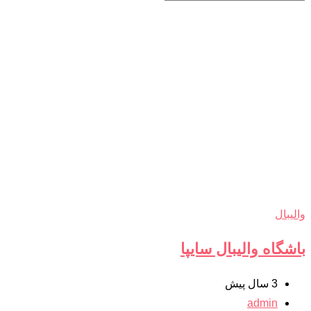
والیبال
باشگاه والیبال سایپا
3 سال پیش
admin