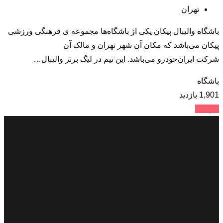
تهران
باشگاه والیبال پیکان یکی از باشگاه‌ها مجموعه ی فرهنگی ورزشی
پیکان می‌باشد که مکان آن شهر تهران و مالک آن
شرکت ایران‌خودرو می‌باشد. این تیم در لیگ برتر والیبال…
باشگاه
1,901 بازدید
جزئیات