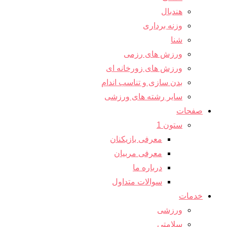
هندبال
وزنه برداری
شنا
ورزش های رزمی
ورزش های زورخانه ای
بدن سازی و تناسب اندام
سایر رشته های ورزشی
صفحات
ستون 1
معرفی بازیکنان
معرفی مربیان
درباره ما
سوالات متداول
خدمات
ورزشی
سلامتی