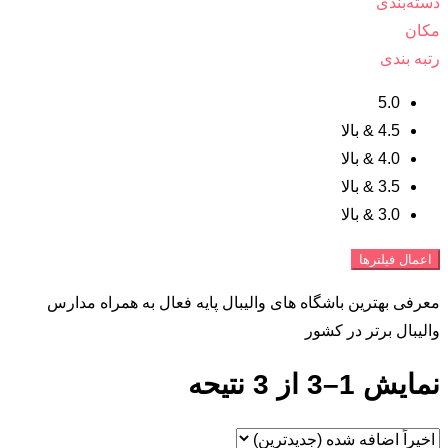
دسته‌بندی
مکان
رتبه بندی
5.0
4.5 & بالا
4.0 & بالا
3.5 & بالا
3.0 & بالا
اعمال فیلترها
معرفی بهترین باشگاه های والیبال پایه فعال به همراه مدارس
والیبال برتر در کشور
نمایش 1–3 از 3 نتیحه