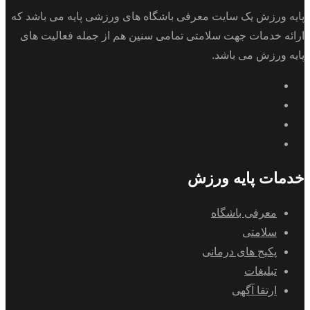
پایه ورزش یک سایت معرفی باشگاه های ورزشی پایه می باشد که
ارائه خدمات جهت سلامتی تمامی سنین هم از جمله فعالیت های
پایه ورزش می باشد.
خدمات پایه ورزش
معرفی باشگاه
سلامتی
پکیج های درمانی
تبلیغات
ارتقا آگهی