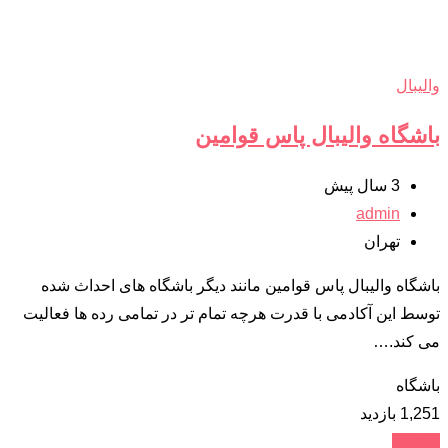
والیبال
باشگاه والیبال پاس قوامین
3 سال پیش
admin
تهران
باشگاه والیبال پاس قوامین مانند دیگر باشگاه های احداث شده
توسط این آکادمی با قدرت هرچه تمام تر در تمامی رده ها فعالیت
می کند.…
باشگاه
1,251 بازدید
جزئیات