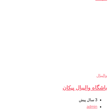
والیبال
باشگاه والیبال پیکان
3 سال پیش
admin