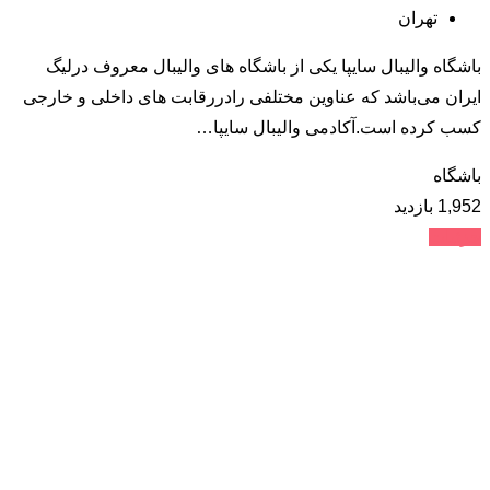
تهران
باشگاه والیبال سایپا یکی از باشگاه های والیبال معروف درلیگ
ایران می‌باشد که عناوین مختلفی رادررقابت های داخلی و خارجی
کسب کرده است.آکادمی والیبال سایپا…
باشگاه
1,952 بازدید
جزئیات