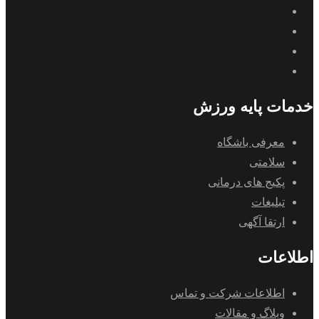
خدمات پایه ورزش
معرفی باشگاه
سلامتی
پکیج های درمانی
تبلیغات
ارتقا آگهی
اطلاعات
اطلاعات شرکت و تماس
وبلاگ و مقالات