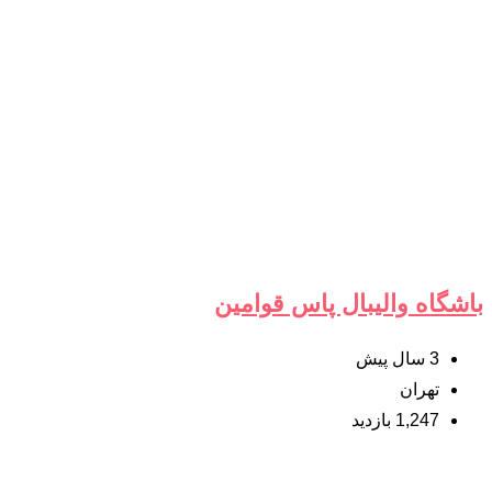
باشگاه والیبال پاس قوامین
3 سال پیش
تهران
1,247 بازدید