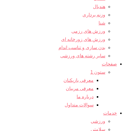
هندبال
وزنه برداری
شنا
ورزش های رزمی
ورزش های زورخانه ای
بدن سازی و تناسب اندام
سایر رشته های ورزشی
صفحات
ستون 1
معرفی بازیکنان
معرفی مربیان
درباره ما
سوالات متداول
خدمات
ورزشی
سلامتی