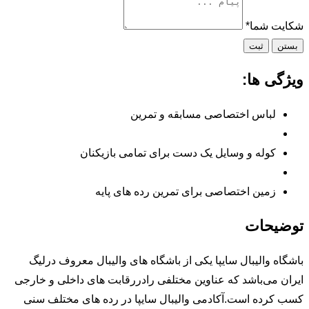
شکایت شما
*
بستن
ثبت
ویژگی ها:
لباس اختصاصی مسابقه و تمرین
کوله و وسایل یک دست برای تمامی بازیکنان
زمین اختصاصی برای تمرین رده های پایه
توضیحات
باشگاه والیبال سایپا یکی از باشگاه های والیبال معروف درلیگ
ایران می‌باشد که عناوین مختلفی رادررقابت های داخلی و خارجی
کسب کرده است.آکادمی والیبال سایپا در رده های مختلف سنی