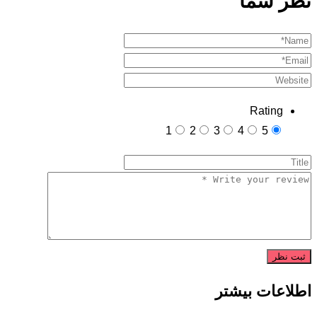
نظر شما
Rating
1
2
3
4
5
اطلاعات بیشتر