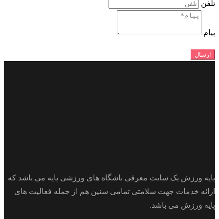
تلفن
پیام
ارسال
پایه ورزش یک سایت معرفی باشگاه های ورزشی پایه می باشد که
ارائه خدمات جهت سلامتی تمامی سنین هم از جمله فعالیت های
پایه ورزش می باشد.