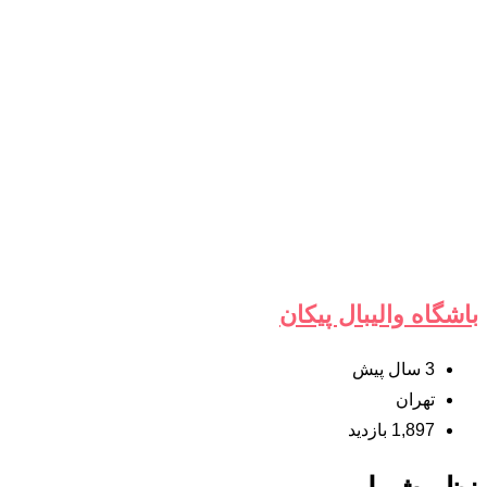
باشگاه والیبال پیکان
3 سال پیش
تهران
1,897 بازدید