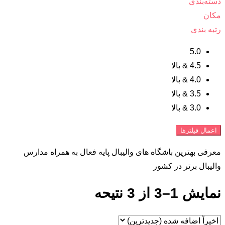
دسته‌بندی
مکان
رتبه بندی
5.0
4.5 & بالا
4.0 & بالا
3.5 & بالا
3.0 & بالا
اعمال فیلترها
معرفی بهترین باشگاه های والیبال پایه فعال به همراه مدارس
والیبال برتر در کشور
نمایش 1–3 از 3 نتیحه