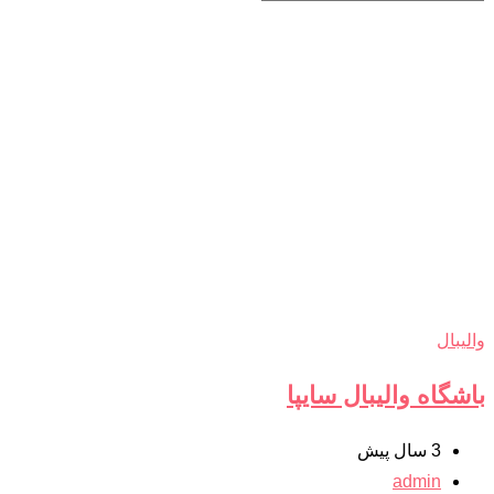
والیبال
باشگاه والیبال سایپا
3 سال پیش
admin