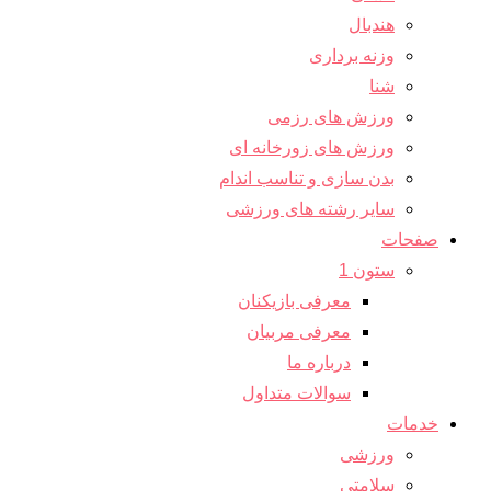
هندبال
وزنه برداری
شنا
ورزش های رزمی
ورزش های زورخانه ای
بدن سازی و تناسب اندام
سایر رشته های ورزشی
صفحات
ستون 1
معرفی بازیکنان
معرفی مربیان
درباره ما
سوالات متداول
خدمات
ورزشی
سلامتی