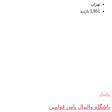
تهران
1,951 بازدید
والیبال
باشگاه والیبال پاس قوامین