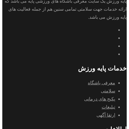
پایه ورزش یک سایت معرفی باشگاه های ورزشی پایه می باشد که
ارائه خدمات جهت سلامتی تمامی سنین هم از جمله فعالیت های
پایه ورزش می باشد.
خدمات پایه ورزش
معرفی باشگاه
سلامتی
پکیج های درمانی
تبلیغات
ارتقا آگهی