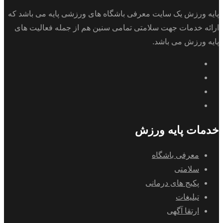
پایه ورزش یک سایت معرفی باشگاه های ورزشی پایه می باشد که
ارائه خدمات جهت سلامتی تمامی سنین هم از جمله فعالیت های
پایه ورزش می باشد.
خدمات پایه ورزش
معرفی باشگاه
سلامتی
پکیج های درمانی
تبلیغات
ارتقا آگهی