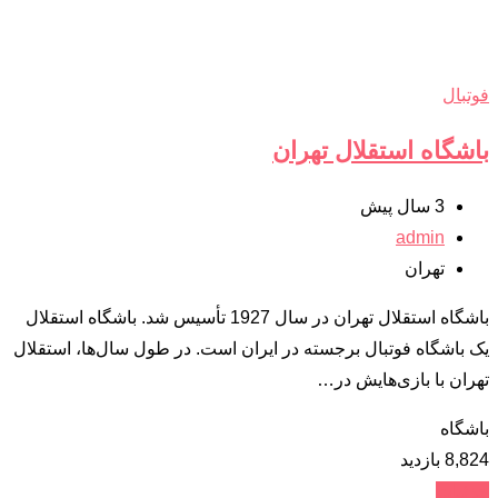
فوتبال
باشگاه استقلال تهران
3 سال پیش
admin
تهران
باشگاه استقلال تهران در سال 1927 تأسیس شد. باشگاه استقلال
یک باشگاه فوتبال برجسته در ایران است. در طول سال‌ها، استقلال
تهران با بازی‌هایش در…
باشگاه
8,824 بازدید
جزئیات