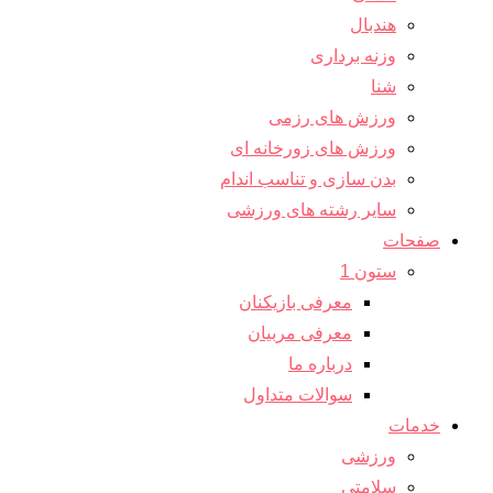
هندبال
وزنه برداری
شنا
ورزش های رزمی
ورزش های زورخانه ای
بدن سازی و تناسب اندام
سایر رشته های ورزشی
صفحات
ستون 1
معرفی بازیکنان
معرفی مربیان
درباره ما
سوالات متداول
خدمات
ورزشی
سلامتی