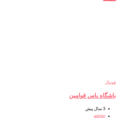
فوتبال
باشگاه پاس قوامین
3 سال پیش
admin