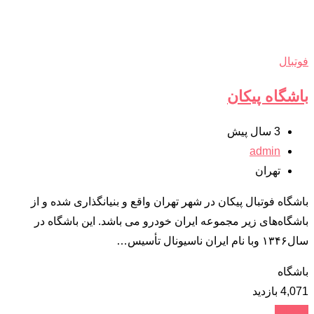
فوتبال
باشگاه پیکان
3 سال پیش
admin
تهران
باشگاه فوتبال پیکان در شهر تهران واقع و بنیانگذاری شده و از
باشگاه‌های زیر مجموعه ایران خودرو می باشد. این باشگاه در
سال۱۳۴۶ وبا نام ایران ناسیونال تأسیس…
باشگاه
4,071 بازدید
جزئیات