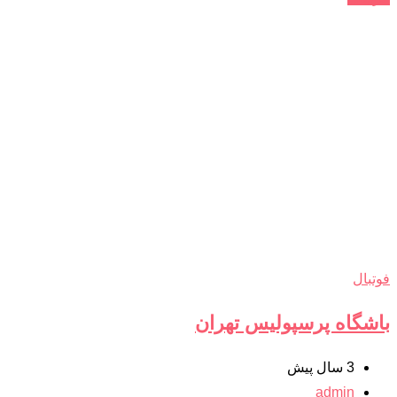
فوتبال
باشگاه پرسپولیس تهران
3 سال پیش
admin