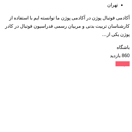
تهران
آکادمی فوتبال پوژن در آکادمی پوژن ما توانسته ایم با استفاده از
کارشناسان تربیت بدنی و مربیان رسمی فدراسیون فوتبال در کادر
پوژن یکی از…
باشگاه
860 بازدید
جزئیات