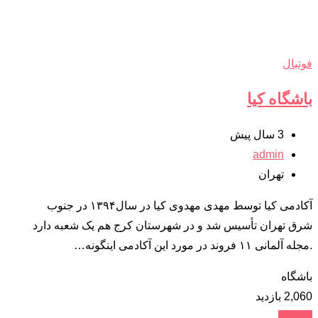
فوتبال
باشگاه کیا
3 سال پیش
admin
تهران
آکادمی کیا توسط مهدی مهدوی کیا در سال۱۳۹۴ در جنوب
شرق تهران تأسیس شد و در شهرستان کرج هم یک شعبه دارد
.مجله آلمانی ۱۱ فروند در مورد این آکادمی اینگونه…
باشگاه
2,060 بازدید
جزئیات