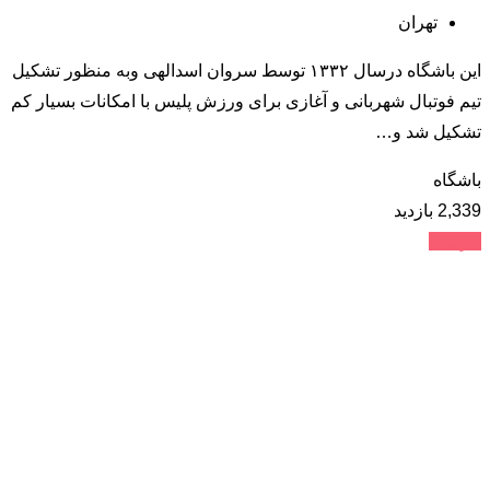
تهران
این باشگاه درسال ۱۳۳۲ توسط سروان اسدالهی وبه منظور تشکیل
تیم فوتبال شهربانی و آغازی برای ورزش پلیس با امکانات بسیار کم
تشکیل شد و…
باشگاه
2,339 بازدید
جزئیات