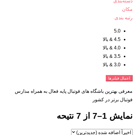
دسته‌بندی
مکان
رتبه بندی
5.0
4.5 & بالا
4.0 & بالا
3.5 & بالا
3.0 & بالا
اعمال فیلترها
معرفی بهترین باشگاه های فوتبال پایه فعال به همراه مدارس
فوتبال برتر در کشور
نمایش 1–7 از 7 نتیحه