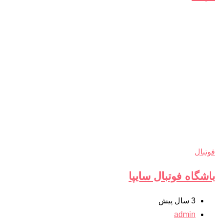
فوتبال
باشگاه فوتبال سایپا
3 سال پیش
admin