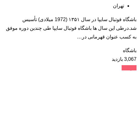
تهران
باشگاه فوتبال سایپا در سال ۱۳۵۱ (1972 میلادی) تأسیس
شد.درطی این سال ها باشگاه فوتبال سایپا طی چندین دوره موفق
به کسب عنوان قهرمانی در…
باشگاه
3,067 بازدید
جزئیات