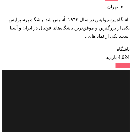
تهران
باشگاه پرسپولیس در سال ۱۹۴۳ تأسیس شد. باشگاه پرسپولیس
یکی از بزرگترین و موفق‌ترین باشگاه‌های فوتبال در ایران و آسیا
است. یکی از نماد های…
باشگاه
4,624 بازدید
جزئیات