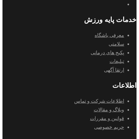
خدمات پایه ورزش
معرفی باشگاه
سلامتی
پکیج های درمانی
تبلیغات
ارتقا آگهی
اطلاعات
اطلاعات شرکت و تماس
وبلاگ و مقالات
قوانین و مقررات
حریم خصوصی