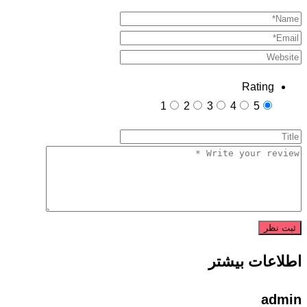
Rating
1
2
3
4
5
اطلاعات بیشتر
admin