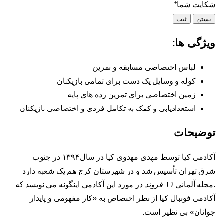
شکایت شما
*
بستن
ثبت
ویژگی ها:
لباس اختصاصی مسابقه و تمرین
کوله و وسایل یک دست برای تمامی بازیکنان
زمین اختصاصی برای تمرین رده های پایه
استعدادیابی و کمک به تکامل فردی و اختصاصی بازیکنان
توضیحات
آکادمی کیا توسط مهدی مهدوی کیا در سال۱۳۹۴ در جنوب
شرق تهران تأسیس شد و در شهرستان کرج هم یک شعبه دارد
.مجله آلمانی
۱۱ فروند
در مورد این آکادمی اینگونه می نویسد که
آکادمی فوتبال کیا از نظر اختصاص به «کار مفهومی و پایدار
جوانان» بی نظیر است.