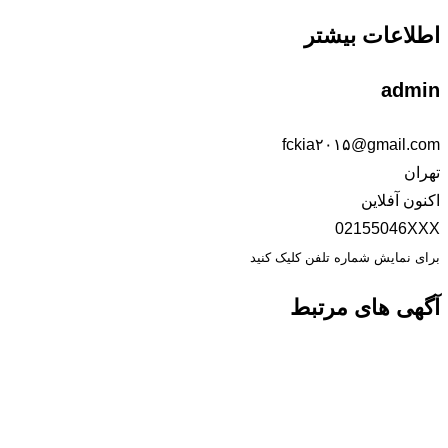
اطلاعات بیشتر
admin
fckia۲۰۱۵@gmail.com
تهران
اکنون آفلاین
02155046XXX
برای نمایش شماره تلفن کلیک کنید
آگهی های مرتبط