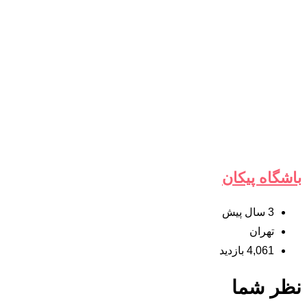
باشگاه پیکان
3 سال پیش
تهران
4,061 بازدید
نظر شما