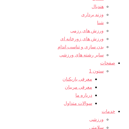
هندبال
وزنه برداری
شنا
ورزش های رزمی
ورزش های زورخانه ای
بدن سازی و تناسب اندام
سایر رشته های ورزشی
صفحات
ستون 1
معرفی بازیکنان
معرفی مربیان
درباره ما
سوالات متداول
خدمات
ورزشی
سلامتی