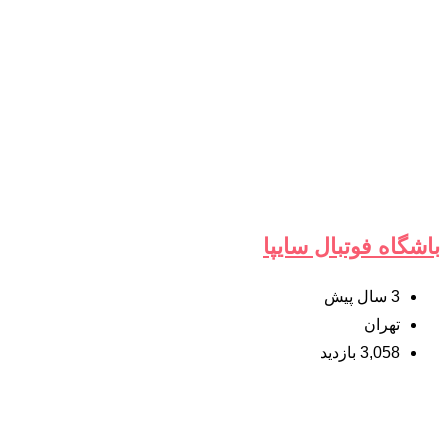
باشگاه فوتبال سایپا
3 سال پیش
تهران
3,058 بازدید