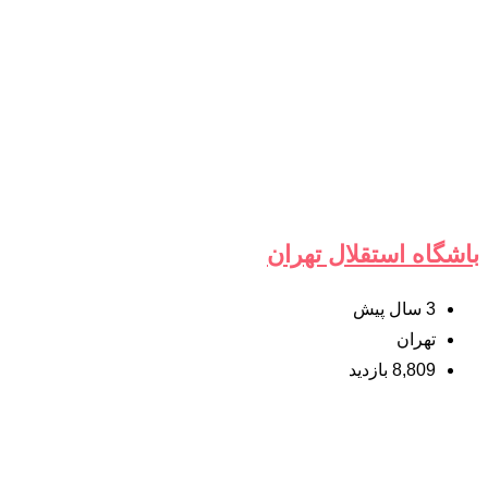
باشگاه استقلال تهران
3 سال پیش
تهران
8,809 بازدید