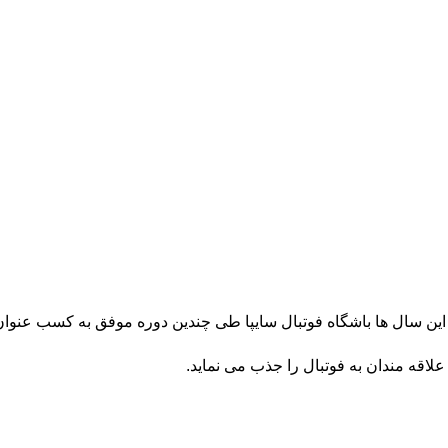
علاقه مندان به فوتبال را جذب می نماید.