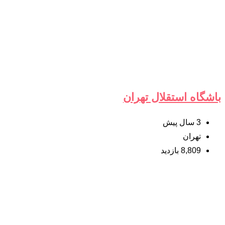
باشگاه استقلال تهران
3 سال پیش
تهران
8,809 بازدید