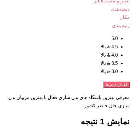
تغییر وضعیت فیلتر
دسته‌بندی
مکان
رتبه بندی
5.0
4.5 & بالا
4.0 & بالا
3.5 & بالا
3.0 & بالا
اعمال فیلترها
معرفی بهترین باشگاه های بدن سازی فعال با بهترین مربیان بدن
سازی حال حاضر کشور
نمایش 1 نتیجه