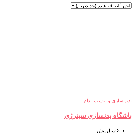
بدن سازی و تناسب اندام
باشگاه بدنسازی سینرژی
3 سال پیش