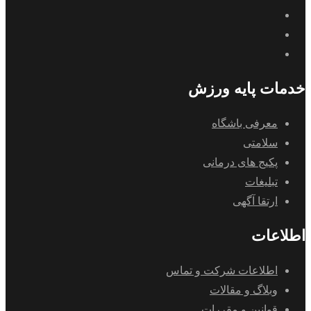
خدمات پایه ورزش
معرفی باشگاه
سلامتی
پکیج های درمانی
تبلیغات
ارتقا آگهی
اطلاعات
اطلاعات شرکت و تماس
وبلاگ و مقالات
قوانین و مقررات