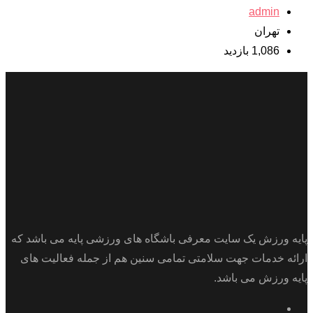
admin
تهران
1,086 بازدید
پایه ورزش یک سایت معرفی باشگاه های ورزشی پایه می باشد که
ارائه خدمات جهت سلامتی تمامی سنین هم از جمله فعالیت های
پایه ورزش می باشد.