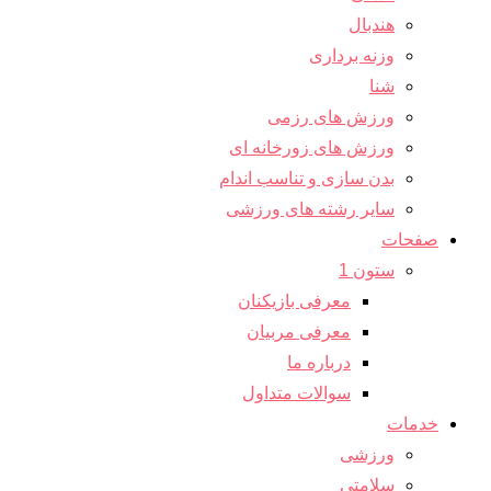
هندبال
وزنه برداری
شنا
ورزش های رزمی
ورزش های زورخانه ای
بدن سازی و تناسب اندام
سایر رشته های ورزشی
صفحات
ستون 1
معرفی بازیکنان
معرفی مربیان
درباره ما
سوالات متداول
خدمات
ورزشی
سلامتی