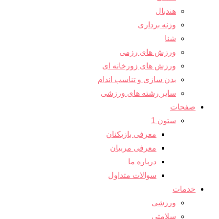
هندبال
وزنه برداری
شنا
ورزش های رزمی
ورزش های زورخانه ای
بدن سازی و تناسب اندام
سایر رشته های ورزشی
صفحات
ستون 1
معرفی بازیکنان
معرفی مربیان
درباره ما
سوالات متداول
خدمات
ورزشی
سلامتی