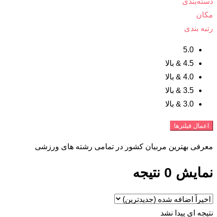
دسته‌بندی
مکان
رتبه بندی
5.0
4.5 & بالا
4.0 & بالا
3.5 & بالا
3.0 & بالا
اعمال فیلترها
معرفی بهترین مربیان کشور در تمامی رشته های ورزشی
نمایش 0 نتیجه
نتیجه ای پیدا نشد