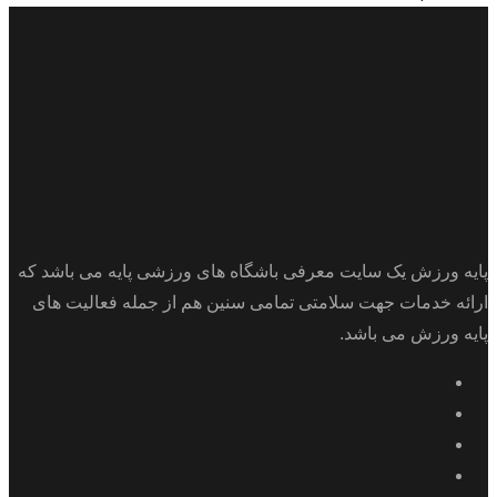
پایه ورزش یک سایت معرفی باشگاه های ورزشی پایه می باشد که
ارائه خدمات جهت سلامتی تمامی سنین هم از جمله فعالیت های
پایه ورزش می باشد.