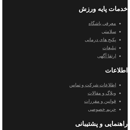
خدمات پایه ورزش
معرفی باشگاه
سلامتی
پکیج های درمانی
تبلیغات
ارتقا آگهی
اطلاعات
اطلاعات شرکت و تماس
وبلاگ و مقالات
قوانین و مقررات
حریم خصوصی
راهنمایی و پشتیبانی