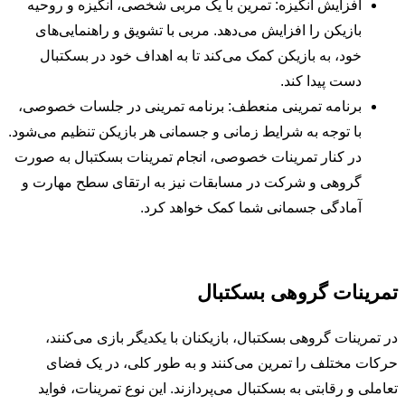
افزایش انگیزه: تمرین با یک مربی شخصی، انگیزه و روحیه
بازیکن را افزایش می‌دهد. مربی با تشویق و راهنمایی‌های
خود، به بازیکن کمک می‌کند تا به اهداف خود در بسکتبال
دست پیدا کند.
برنامه تمرینی منعطف: برنامه تمرینی در جلسات خصوصی،
با توجه به شرایط زمانی و جسمانی هر بازیکن تنظیم می‌شود.
در کنار تمرینات خصوصی، انجام تمرینات بسکتبال به صورت
گروهی و شرکت در مسابقات نیز به ارتقای سطح مهارت و
آمادگی جسمانی شما کمک خواهد کرد.
تمرینات گروهی بسکتبال
در تمرینات گروهی بسکتبال، بازیکنان با یکدیگر بازی می‌کنند،
حرکات مختلف را تمرین می‌کنند و به طور کلی، در یک فضای
تعاملی و رقابتی به بسکتبال می‌پردازند. این نوع تمرینات، فواید