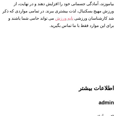
بیاموزند، آمادگی جسمانی خود را افزایش دهند و در نهایت، از
ورزش مهیج بسکتبال، لذت بیشتری ببرند. در تمامی مواردی که ذکر
شد کارشناسان ورزشی
پایه ورزش
می تواند حامی شما باشند و
برای این موارد فقط با ما تماس بگیرید.
اطلاعات بیشتر
admin