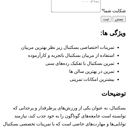
شکایت شما
*
بستن
ثبت
ویژگی ها:
تمرینات اختصاصی بسکتبال زیر نظر بهترین مربیان
استفاده از مربیان بسکتبال باتجربه و کارآزموده
تمرین بسکتبال با تفکیک رده‌های سنی
تمرین در بهترین سالن ها
بیشترین امکانات تمرینی
توضیحات
بسکتبال، به عنوان یکی از ورزش‌های پرطرفدار و پرجذابی که
توانسته است جامعه‌های گوناگون را به خود جذب کند، نیازمند
توانایی‌ها و مهارت‌های خاصی است که با تمرینات تخصصی بسکتبال