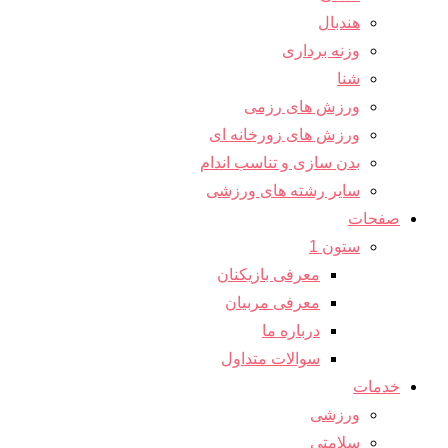
هندبال
وزنه برداری
شنا
ورزش های رزمی
ورزش های زورخانه ای
بدن سازی و تناسب اندام
سایر رشته های ورزشی
صفحات
ستون 1
معرفی بازیکنان
معرفی مربیان
درباره ما
سوالات متداول
خدمات
ورزشی
سلامتی