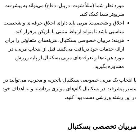
مورد نظر شما (مثلاً شوت، دریبل، دفاع) می‌تواند به پیشرفت
سریع‌تر شما کمک کند.
اخلاق و شخصیت: مربی باید دارای اخلاق حرفه‌ای و شخصیت
مناسبی باشد تا بتواند ارتباط مثبتی با بازیکن برقرار کند.
هزینه: مربیان خصوصی بسکتبال، هزینه‌های متفاوتی را برای
ارائه خدمات خود دریافت می‌کنند. قبل از انتخاب مربی، در
مورد هزینه‌ها و تعرفه‌های مربی بسکتبال از پایه ورزش
مشاوره بگیرید.
با انتخاب یک مربی خصوصی بسکتبال باتجربه و مجرب، می‌توانید در
مسیر پیشرفت در بسکتبال گام‌های موثری برداشته و به اهداف خود
در این رشته ورزشی دست پیدا کنید.
مربیان تخصصی بسکتبال