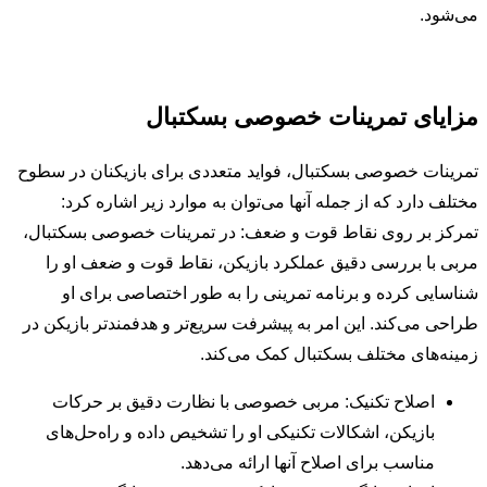
می‌شود.
مزایای تمرینات خصوصی بسکتبال
تمرینات خصوصی بسکتبال، فواید متعددی برای بازیکنان در سطوح
مختلف دارد که از جمله آنها می‌توان به موارد زیر اشاره کرد:
تمرکز بر روی نقاط قوت و ضعف: در تمرینات خصوصی بسکتبال،
مربی با بررسی دقیق عملکرد بازیکن، نقاط قوت و ضعف او را
شناسایی کرده و برنامه تمرینی را به طور اختصاصی برای او
طراحی می‌کند. این امر به پیشرفت سریع‌تر و هدفمندتر بازیکن در
زمینه‌های مختلف بسکتبال کمک می‌کند.
اصلاح تکنیک: مربی خصوصی با نظارت دقیق بر حرکات
بازیکن، اشکالات تکنیکی او را تشخیص داده و راه‌حل‌های
مناسب برای اصلاح آنها ارائه می‌دهد.