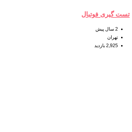
تست گیری فوتبال
2 سال پیش
تهران
2,925 بازدید