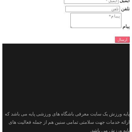
ایمیل
تلفن
پیام
ارسال
پایه ورزش یک سایت معرفی باشگاه های ورزشی پایه می باشد که
ارائه خدمات جهت سلامتی تمامی سنین هم از جمله فعالیت های
پایه ورزش می باشد.