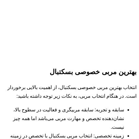
بهترین مربی خصوصی بسکتبال
انتخاب بهترین مربی خصوصی بسکتبال، از اهمیت بالایی برخوردار
است. در هنگام انتخاب مربی، به نکات زیر توجه داشته باشید:
سابقه و تجربه: سابقه مربیگری و فعالیت در سطوح بالا،
نشان‌دهنده تخصص و مهارت مربی می‌باشد اما همه چیز
نیست.
زمینه تخصصی: انتخاب مربی بسکتبال با تخصص در زمینه