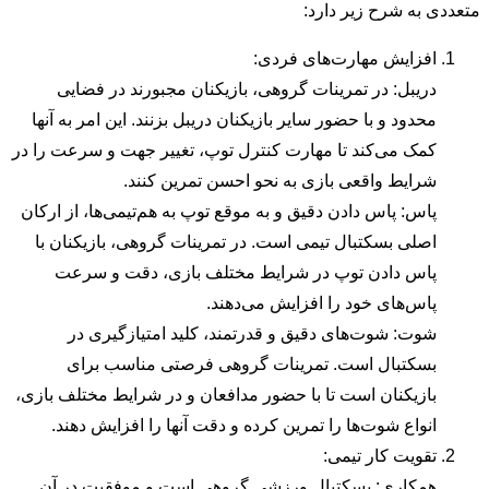
متعددی به شرح زیر دارد:
افزایش مهارت‌های فردی:
دریبل: در تمرینات گروهی، بازیکنان مجبورند در فضایی
محدود و با حضور سایر بازیکنان دریبل بزنند. این امر به آنها
کمک می‌کند تا مهارت کنترل توپ، تغییر جهت و سرعت را در
شرایط واقعی بازی به نحو احسن تمرین کنند.
پاس: پاس دادن دقیق و به موقع توپ به هم‌تیمی‌ها، از ارکان
اصلی بسکتبال تیمی است. در تمرینات گروهی، بازیکنان با
پاس دادن توپ در شرایط مختلف بازی، دقت و سرعت
پاس‌های خود را افزایش می‌دهند.
شوت: شوت‌های دقیق و قدرتمند، کلید امتیازگیری در
بسکتبال است. تمرینات گروهی فرصتی مناسب برای
بازیکنان است تا با حضور مدافعان و در شرایط مختلف بازی،
انواع شوت‌ها را تمرین کرده و دقت آنها را افزایش دهند.
تقویت کار تیمی:
همکاری: بسکتبال ورزشی گروهی است و موفقیت در آن