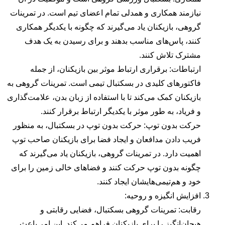
نیازمند همکاری و همدلی تمام اعضای تیم است. در تمرینات
گروهی، بازیکنان یاد می‌گیرند که چگونه با یکدیگر همکاری
کنند، پاس‌های مناسب بدهند و برای رسیدن به یک هدف
مشترک تلاش کنند.
ارتباطات: برقراری ارتباط موثر بین بازیکنان، از جمله
فاکتورهای کلیدی در بسکتبال تیمی است. تمرینات گروهی به
بازیکنان کمک می‌کند تا با استفاده از زبان بدن، علامت‌گذاری
و فریاد، به طور موثر با یکدیگر ارتباط برقرار کنند.
حرکت بدون توپ: حرکت بدون توپ در بسکتبال، به منظور
فریب دادن مدافعان و ایجاد فضا برای بازیکنان صاحب توپ
اهمیت دارد. در تمرینات گروهی، بازیکنان یاد می‌گیرند که
چگونه بدون توپ حرکت کنند و فضاهای خالی زمین را برای
خود و هم‌تیمی‌هایشان ایجاد کنند.
افزایش انگیزه و روحیه:
رقابت: تمرینات گروهی بسکتبال، فضایی رقابتی و
هیجان‌انگیز را برای بازیکنان فراهم می‌کند. این امر باعث