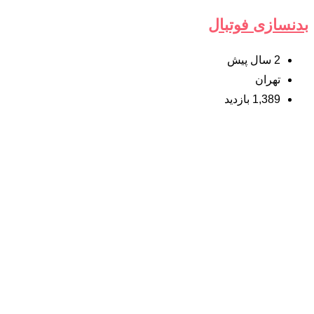
بدنسازی فوتبال
2 سال پیش
تهران
1,389 بازدید