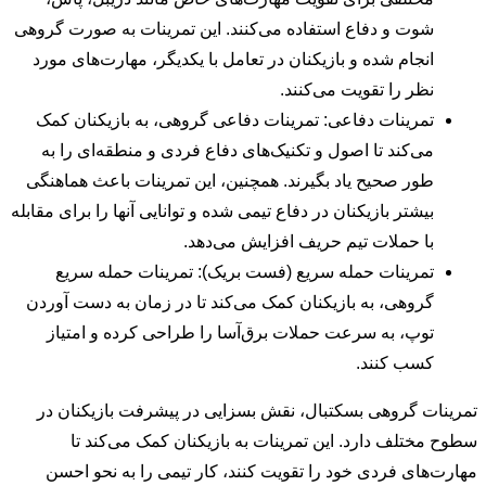
شوت و دفاع استفاده می‌کنند. این تمرینات به صورت گروهی
انجام شده و بازیکنان در تعامل با یکدیگر، مهارت‌های مورد
نظر را تقویت می‌کنند.
تمرینات دفاعی: تمرینات دفاعی گروهی، به بازیکنان کمک
می‌کند تا اصول و تکنیک‌های دفاع فردی و منطقه‌ای را به
طور صحیح یاد بگیرند. همچنین، این تمرینات باعث هماهنگی
بیشتر بازیکنان در دفاع تیمی شده و توانایی آنها را برای مقابله
با حملات تیم حریف افزایش می‌دهد.
تمرینات حمله سریع (فست بریک): تمرینات حمله سریع
گروهی، به بازیکنان کمک می‌کند تا در زمان به دست آوردن
توپ، به سرعت حملات برق‌آسا را طراحی کرده و امتیاز
کسب کنند.
تمرینات گروهی بسکتبال، نقش بسزایی در پیشرفت بازیکنان در
سطوح مختلف دارد. این تمرینات به بازیکنان کمک می‌کند تا
مهارت‌های فردی خود را تقویت کنند، کار تیمی را به نحو احسن