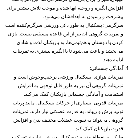
افزایش انگیزه و روحیه آنها شده و موجب تلاش بیشتر برای
پیشرفت و رسیدن به اهدافشان می‌شود.
سرگرمی: بسکتبال به طور ذاتی ورزشی سرگرم‌کننده است
و تمرینات گروهی آن نیز از این قاعده مستثنی نیست. بازی
کردن با دوستان و هم‌تیمی‌ها، به بازیکنان لذت و شادی
می‌بخشد و باعث می‌شود تا با انگیزه بیشتری به تمرینات
ادامه دهند.
آمادگی جسمانی:
تمرینات هوازی: بسکتبال ورزشی پرجنب‌وجوش است و
تمرینات گروهی آن نیز به طور قابل توجهی به افزایش
استقامت و آمادگی جسمانی بازیکنان کمک می‌کند.
تمرینات قدرتی: بسیاری از حرکات بسکتبال، مانند پرتاب
توپ، پرش و ریباند، به قدرت عضلانی نیاز دارند. تمرینات
گروهی می‌تواند به تقویت عضلات مختلف بدن و افزایش
قدرت بازیکنان کمک کند.
چابکی و انعطاف‌پذیری: بسکتبال ورزشی نیازمند تحرک و