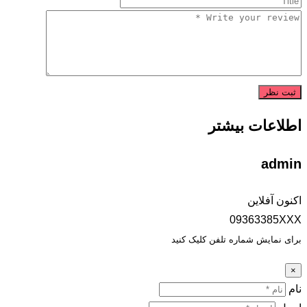
اطلاعات بیشتر
admin
اکنون آفلاین
09363385XXX
برای نمایش شماره تلفن کلیک کنید
×
نام