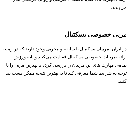
می‌روند.
مربی خصوصی بسکتبال
در ایران، مربیان بسکتبال با سابقه و مجربی وجود دارند که در زمینه
ارائه تمرینات خصوصی بسکتبال فعالیت می‌کنند و پایه ورزش
تمامی مهارت های این مربیان را بررسی کرده تا بهترین مربی را با
توجه به شرایط شما معرفی کند تا به بهترین نتیجه ممکن دست پیدا
کنید.