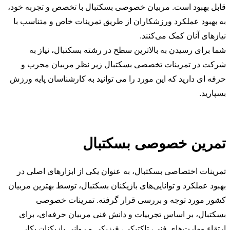
قابل بهبود است. مربیان خصوصی بسکتبال با تخصص و تجربه خود،
به بهبود عملکرد ورزشکاران از طریق تمرینات خاص و متناسب با
نیازهای آنان کمک می‌کنند.
شما برای رسیدن به بالاترین سطح در رشته بسکتبال، نیاز به
شرکت در تمرینات تخصصی بسکتبال زیر نظر مربیان مجرب و
حرفه ای دارید که این مورد را می توانید به کارشناسان پایه ورزش
بسپارید.
تمرین خصوصی بسکتبال
تمرینات اختصاصی بسکتبال، به عنوان یکی از ابزارهای اصلی در
بهبود عملکرد و توانایی‌های بازیکنان بسکتبال، توسط بهترین مربیان
کشور مورد توجه و بررسی قرار گرفته‌. تمرینات خصوصی
بسکتبال، بر اساس تجربیات و دانش فنی مربیان حرفه‌ای، برای
ارتقاء مهارت‌های فنی، تاکتیکی، فیزیکی و روانی بازیکنان بکار