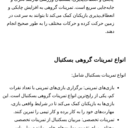
جابه‌جایی سریع است. تمرینات گروهی به افزایش چابکی و
انعطاف‌پذیری بازیکنان کمک می‌کند تا بتوانند به سرعت در
زمین حرکت کرده و حرکات مختلف را به طور صحیح انجام
دهند.
انواع تمرینات گروهی بسکتبال
انواع تمرینات بسکتبال شامل:
بازی‌های تمرینی: برگزاری بازی‌های تمرینی با تعداد نفرات
کم، یکی از رایج‌ترین انواع تمرینات گروهی بسکتبال است. این
بازی‌ها به بازیکنان کمک می‌کند تا در شرایط واقعی بازی،
مهارت‌های خود را به کار برده و کار تیمی را تمرین کنند.
تمرینات تخصصی: مربیان بسکتبال از تمرینات تخصصی
مختلفی برای تقویت مهارت‌های خاص مانند دریبل، پاس،