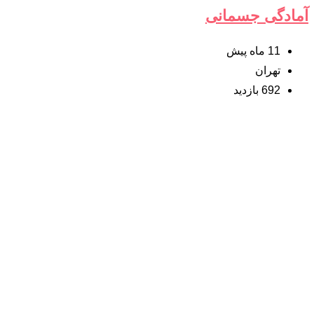
آمادگی جسمانی
11 ماه پیش
تهران
692 بازدید