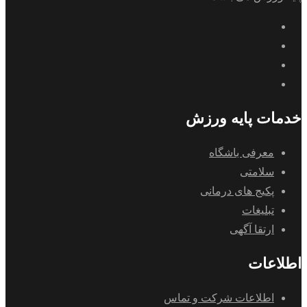
خدمات پایه ورزش
معرفی باشگاه
سلامتی
پکیج های درمانی
تبلیغات
ارتقا آگهی
اطلاعات
اطلاعات شرکت و تماس