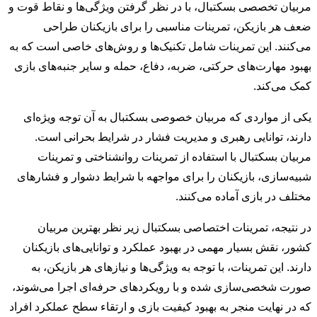
مربیان تخصصی بسکتبال، با در نظر گرفتن ویژگی‌ها و نقاط قوت و
ضعف هر بازیکن، تمرینات مناسبی را برای بازیکنان طراحی
می‌کنند. این تمرینات شامل تکنیک‌ها و روش‌های خاصی است که به
بهبود مهارت‌های حرکتی، ضربه، دفاع، حمله و سایر جنبه‌های بازی
کمک می‌کند.
یکی از مواردی که مربیان خصوصی بسکتبال به آن توجه ویژه‌ای
دارند، توانایی رهبری و مدیریت فشار در شرایط بحرانی است.
مربیان بسکتبال با استفاده از تمرینات روانشناختی و تمرینات
شبیه‌سازی، بازیکنان را برای مواجهه با شرایط دشوار و فشارهای
مختلف در بازی آماده می‌کنند.
در نتیجه، تمرینات اختصاصی بسکتبال زیر نظر بهترین مربیان
کشور، نقش بسیار مهمی در بهبود عملکرد و توانایی‌های بازیکنان
دارند. این تمرینات، با توجه به ویژگی‌ها و نیازهای هر بازیکن، به
صورت شخصی‌سازی شده و با رویکردهای حرفه‌ای اجرا می‌شوند،
که در نهایت منجر به بهبود کیفیت بازی و ارتقاء سطح عملکرد افراد