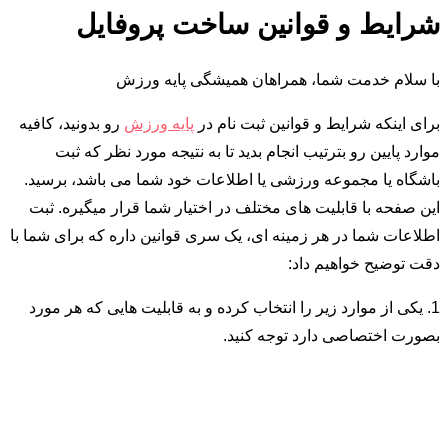
شرایط و قوانین ساخت پروفایل
با سلام خدمت شما، همراهان همیشگی پایه ورزش
برای اینکه شرایط و قوانین ثبت نام در
پایه ورزش
رو بدونید، کافیه
موارد پایین رو بترتیب انجام بدید تا به نتیجه مورد نظر که ثبت
باشگاه یا مجموعه ورزشی یا اطلاعات خود شما می باشد، برسید.
این صفحه با قابلیت های مختلف در اختیار شما قرار میگیره. ثبت
اطلاعات شما در هر زمینه ای، یک سری قوانین داره که برای شما با
دقت توضیح خواهیم داد:
1. یکی از موارد زیر را انتخاب کرده و به قابلیت هایی که هر مورد
بصورت اختصاصی دارد توجه کنید.