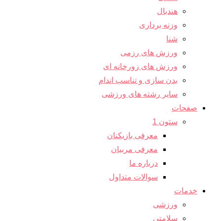
هندبال
وزنه برداری
شنا
ورزش های رزمی
ورزش های زورخانه ای
بدن سازی و تناسب اندام
سایر رشته های ورزشی
صفحات
ستون 1
معرفی بازیکنان
معرفی مربیان
درباره ما
سوالات متداول
خدمات
ورزشی
سلامتی