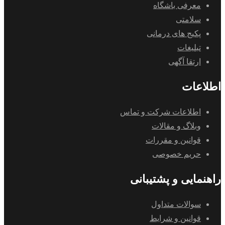
معرفی باشگاه
سلامتی
پکیج های درمانی
تبلیغات
ارتقا آگهی
اطلاعات
اطلاعات شرکت و تماس
وبلاگ و مقالات
قوانین و مقررات
حریم خصوصی
راهنمایی و پشتیبانی
سوالات متداول
قوانین و شرایط