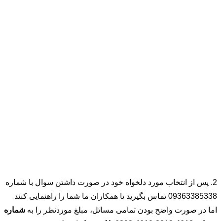
2. پس از انتخاب مورد دلخواه خود در صورت داشتن سوال با شماره
09363385338 تماس بگیرید تا همکاران ما شما را راهنمایی کنند
اما در صورت واضح بودن تمامی مسائل، مبلغ موردنظر را به
شماره