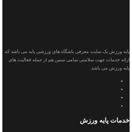
پایه ورزش یک سایت معرفی باشگاه های ورزشی پایه می باشد که
ارائه خدمات جهت سلامتی تمامی سنین هم از جمله فعالیت های
پایه ورزش می باشد.
خدمات پایه ورزش